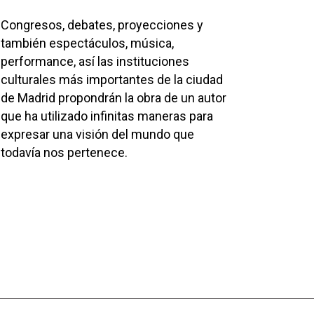
Congresos, debates, proyecciones y
también espectáculos, música,
performance, así las instituciones
culturales más importantes de la ciudad
de Madrid propondrán la obra de un autor
que ha utilizado infinitas maneras para
expresar una visión del mundo que
todavía nos pertenece.