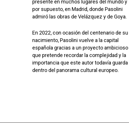
presente en muchos lugares del mundo y
por supuesto, en Madrid, donde Pasolini
admiró las obras de Velázquez y de Goya.
En 2022, con ocasión del centenario de su
nacimiento, Pasolini vuelve a la capital
española gracias a un proyecto ambicioso
que pretende recordar la complejidad y la
importancia que este autor todavía guarda
dentro del panorama cultural europeo.