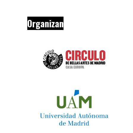
Organizan