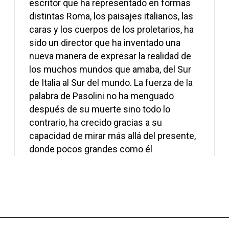
escritor que ha representado en formas
distintas Roma, los paisajes italianos, las
caras y los cuerpos de los proletarios, ha
sido un director que ha inventado una
nueva manera de expresar la realidad de
los muchos mundos que amaba, del Sur
de Italia al Sur del mundo. La fuerza de la
palabra de Pasolini no ha menguado
después de su muerte sino todo lo
contrario, ha crecido gracias a su
capacidad de mirar más allá del presente,
donde pocos grandes como él