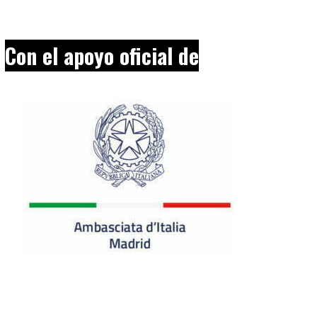
Con el apoyo oficial de