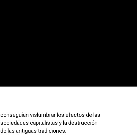
e.
de las antiguas tradiciones.