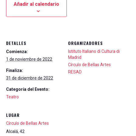
Añadir al calendario
DETALLES
ORGANIZADORES
Istituto Italiano di Cultura di
Comienza:
Madrid
1 de noviembre de 2022
Círculo de Bellas Artes
Finaliza:
RESAD
31 de diciembre de 2022
Categoría del Evento:
Teatro
LUGAR
Círculo de Bellas Artes
Alcalá, 42