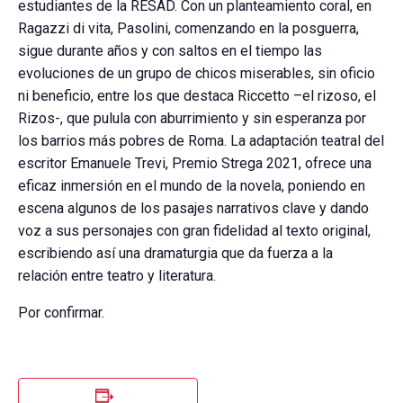
estudiantes de la RESAD. Con un planteamiento coral, en
Ragazzi di vita, Pasolini, comenzando en la posguerra,
sigue durante años y con saltos en el tiempo las
evoluciones de un grupo de chicos miserables, sin oficio
ni beneficio, entre los que destaca Riccetto –el rizoso, el
Rizos-, que pulula con aburrimiento y sin esperanza por
los barrios más pobres de Roma. La adaptación teatral del
escritor Emanuele Trevi, Premio Strega 2021, ofrece una
eficaz inmersión en el mundo de la novela, poniendo en
escena algunos de los pasajes narrativos clave y dando
voz a sus personajes con gran fidelidad al texto original,
escribiendo así una dramaturgia que da fuerza a la
relación entre teatro y literatura.
Por confirmar.