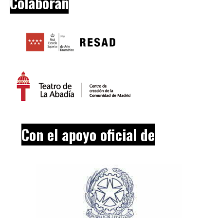
Colaboran
Con el apoyo oficial de